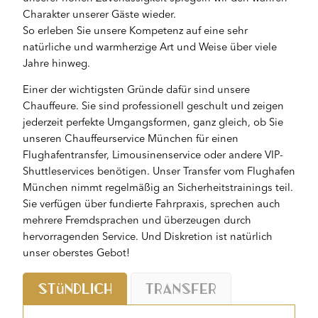
Charakter unserer Gäste wieder.
So erleben Sie unsere Kompetenz auf eine sehr
natürliche und warmherzige Art und Weise über viele
Jahre hinweg.
Einer der wichtigsten Gründe dafür sind unsere
Chauffeure. Sie sind professionell geschult und zeigen
jederzeit perfekte Umgangsformen, ganz gleich, ob Sie
unseren Chauffeurservice München für einen
Flughafentransfer, Limousinenservice oder andere VIP-
Shuttleservices benötigen. Unser Transfer vom Flughafen
München nimmt regelmäßig an Sicherheitstrainings teil.
Sie verfügen über fundierte Fahrpraxis, sprechen auch
mehrere Fremdsprachen und überzeugen durch
hervorragenden Service. Und Diskretion ist natürlich
unser oberstes Gebot!
Stündlich
Transfer