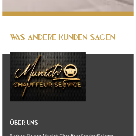
Was andere Kunden sagen
Über uns