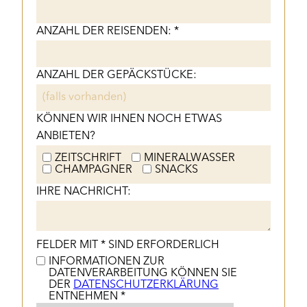
ANZAHL DER REISENDEN: *
ANZAHL DER GEPÄCKSTÜCKE:
KÖNNEN WIR IHNEN NOCH ETWAS
ANBIETEN?
ZEITSCHRIFT
MINERALWASSER
CHAMPAGNER
SNACKS
IHRE NACHRICHT:
FELDER MIT * SIND ERFORDERLICH
INFORMATIONEN ZUR
DATENVERARBEITUNG KÖNNEN SIE
DER
DATENSCHUTZERKLÄRUNG
ENTNEHMEN *