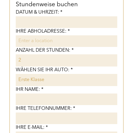
Stundenweise buchen
DATUM & UHRZEIT: *
IHRE ABHOLADRESSE: *
ANZAHL DER STUNDEN: *
WÄHLEN SIE IHR AUTO: *
IHR NAME: *
IHRE TELEFONNUMMER: *
IHRE E-MAIL: *