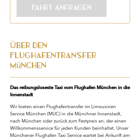
Über den
Flughafentransfer
München
Das reibungsloseste Taxi vom Flughafen München in die
Innenstadt
Wir bieten einen Flughafentransfer im Limousinen
Service München (MUC) in die Münchner Innenstadt,
nach München oder zurück zum Festpreis an, der einen
Willkommensservice für jeden Kunden beinhaltet. Unser
Münchener Flughafen Taxi Service wartet bei Ankunft am