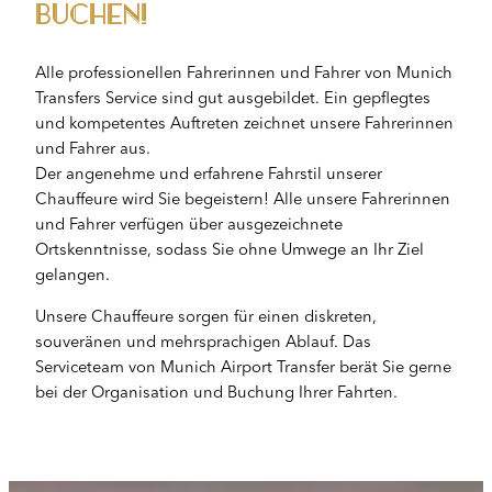
buchen!
Alle professionellen Fahrerinnen und Fahrer von Munich
Transfers Service sind gut ausgebildet. Ein gepflegtes
und kompetentes Auftreten zeichnet unsere Fahrerinnen
und Fahrer aus.
Der angenehme und erfahrene Fahrstil unserer
Chauffeure wird Sie begeistern! Alle unsere Fahrerinnen
und Fahrer verfügen über ausgezeichnete
Ortskenntnisse, sodass Sie ohne Umwege an Ihr Ziel
gelangen.
Unsere Chauffeure sorgen für einen diskreten,
souveränen und mehrsprachigen Ablauf. Das
Serviceteam von Munich Airport Transfer berät Sie gerne
bei der Organisation und Buchung Ihrer Fahrten.