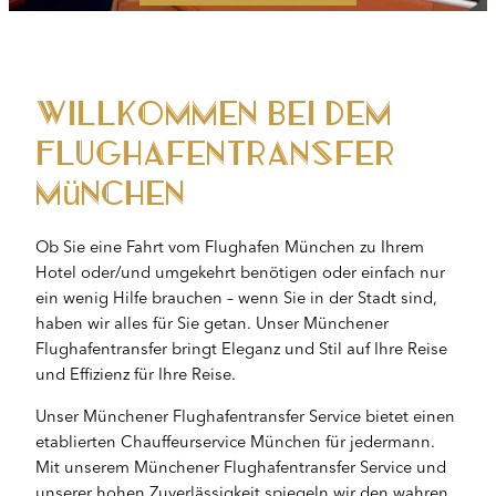
Willkommen bei dem
Flughafentransfer
München
Ob Sie eine Fahrt vom Flughafen München zu Ihrem
Hotel oder/und umgekehrt benötigen oder einfach nur
ein wenig Hilfe brauchen – wenn Sie in der Stadt sind,
haben wir alles für Sie getan. Unser Münchener
Flughafentransfer bringt Eleganz und Stil auf Ihre Reise
und Effizienz für Ihre Reise.
Unser Münchener Flughafentransfer Service bietet einen
etablierten Chauffeurservice München für jedermann.
Mit unserem Münchener Flughafentransfer Service und
unserer hohen Zuverlässigkeit spiegeln wir den wahren