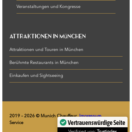
Veranstaltungen und Kongresse
Attraktionen in München
Attraktionen und Touren in München
Berühmte Restaurants in München
Einkaufen und Sightseeing
2019 – 2026 © Munich Chauffeur
Impressum
Service
Datenschutz
Vertrauenswürdige Seite