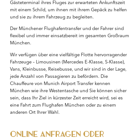
Gästeterminal ihres Fluges zur erwarteten Ankunftszeit
mit einem Schild, um ihnen mit ihrem Gepäck zu helfen
und sie zu ihrem Fahrzeug zu begleiten.
Der Münchener Flughafentransfer und der Fahrer sind
flexibel und immer einsatzbereit im gesamten Großraum
München.
Wir verfügen über eine vielfältige Flotte hervorragender
Fahrzeuge – Limousinen (Mercedes E-Klasse, S-Klasse),
Vans, Kleinbusse, Reisebusse, und wir sind in der Lage,
jede Anzahl von Passagieren zu befördern. Die
Chauffeure von Munich Airport Transfer kennen
München wie ihre Westentasche und Sie können sicher
sein, dass Ihr Ziel in kürzester Zeit erreicht wird, sei es
eine Fahrt zum Flughafen München oder zu einem
anderen Ort Ihrer Wahl.
Online anfragen oder