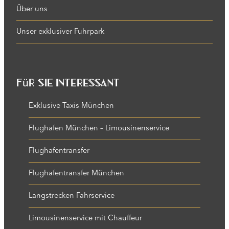
Über uns
Unser exklusiver Fuhrpark
Für Sie interessant
Exklusive Taxis München
Flughafen München – Limousinenservice
Flughafentransfer
Flughafentransfer München
Langstrecken Fahrservice
Limousinenservice mit Chauffeur