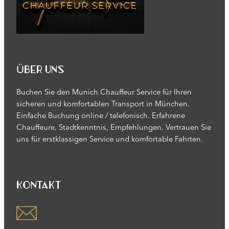
Über uns
Buchen Sie den Munich Chauffeur Service für Ihren
sicheren und komfortablen Transport in München.
Einfache Buchung online / telefonisch. Erfahrene
Chauffeure, Stadtkenntnis, Empfehlungen. Vertrauen Sie
uns für erstklassigen Service und komfortable Fahrten.
Kontakt