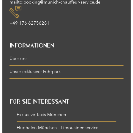
mailto:booking@munich-chauffeur-service.de
+49 176 62756281
Informationen
Über uns
Unser exklusiver Fuhrpark
Für Sie interessant
Exklusive Taxis München
Flughafen München – Limousinenservice