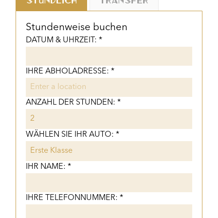
Stundenweise buchen
DATUM & UHRZEIT: *
IHRE ABHOLADRESSE: *
ANZAHL DER STUNDEN: *
WÄHLEN SIE IHR AUTO: *
IHR NAME: *
IHRE TELEFONNUMMER: *