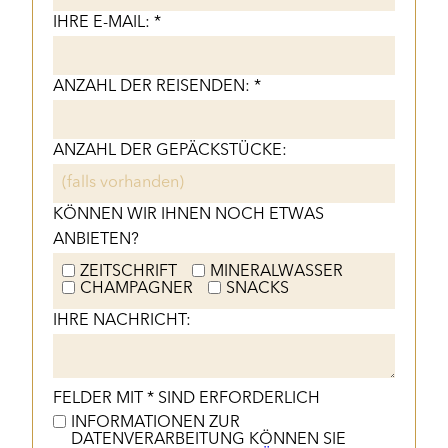
IHRE E-MAIL: *
ANZAHL DER REISENDEN: *
ANZAHL DER GEPÄCKSTÜCKE:
KÖNNEN WIR IHNEN NOCH ETWAS
ANBIETEN?
ZEITSCHRIFT
MINERALWASSER
CHAMPAGNER
SNACKS
IHRE NACHRICHT:
FELDER MIT * SIND ERFORDERLICH
INFORMATIONEN ZUR
DATENVERARBEITUNG KÖNNEN SIE