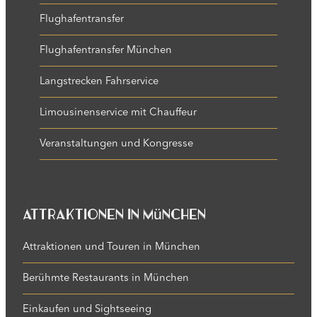
Flughafentransfer
Flughafentransfer München
Langstrecken Fahrservice
Limousinenservice mit Chauffeur
Veranstaltungen und Kongresse
Attraktionen in München
Attraktionen und Touren in München
Berühmte Restaurants in München
Einkaufen und Sightseeing