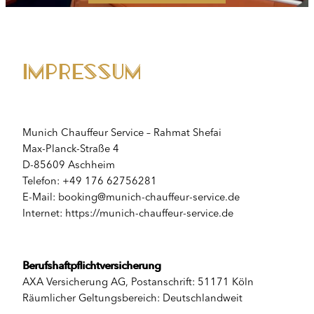
Impressum
Munich Chauffeur Service – Rahmat Shefai
Max-Planck-Straße 4
D-85609 Aschheim
Telefon: +49 176 62756281
E-Mail: booking@munich-chauffeur-service.de
Internet: https://munich-chauffeur-service.de
Berufshaftpflichtversicherung
AXA Versicherung AG, Postanschrift: 51171 Köln
Räumlicher Geltungsbereich: Deutschlandweit